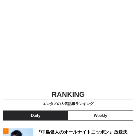
RANKING
エンタメの人気記事ランキング
Daily
Weekly
『中島健人のオールナイトニッポン』放送決