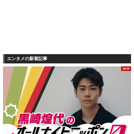
エンタメの新着記事
NEW