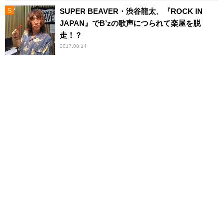
SUPER BEAVER・渋谷龍太、『ROCK IN
JAPAN』でB’zの歌声につられて楽屋を脱
走！？
2017.08.14