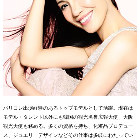
パリコレ出演経験のあるトップモデルとして活躍。現在は
モデル・タレント以外にも韓国の観光名誉広報大使、大阪
観光大使も務める。多くの資格を持ち、化粧品プロデュー
ス、ジュエリーデザインなどその仕事は多岐にわたってい