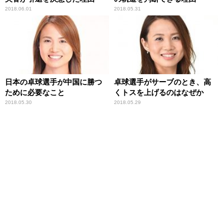
2018.06.01
2018.05.31
日本の卓球選手が中国に勝つ
卓球選手がサーブのとき、高
ために必要なこと
くトスを上げるのはなぜか
2018.05.30
2018.05.29