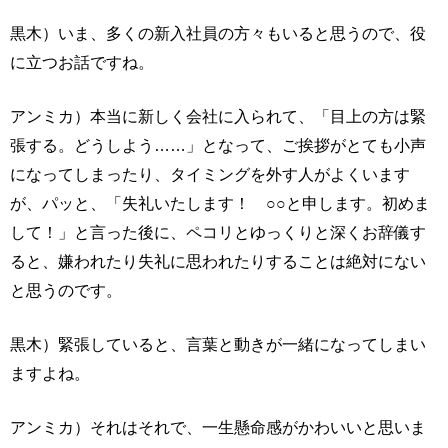
黒木）いま、多くの新入社員の方々もいると思うので、役
に立つお話ですね。
アンミカ）本当に新しく会社に入られて、「目上の方は緊
張する。どうしよう……」となって、ご挨拶がとても小声
になってしまったり、タイミングを外す人がよくいます
が、パッと、「失礼いたします！ ○○と申します。初めま
して！」と言った後に、ペコリとゆっくりと深くお辞儀す
ると、嫌われたり失礼に思われたりすることは絶対にない
と思うのです。
黒木）緊張していると、言葉と動きが一緒になってしまい
ますよね。
アンミカ）それはそれで、一生懸命感がかわいいと思いま