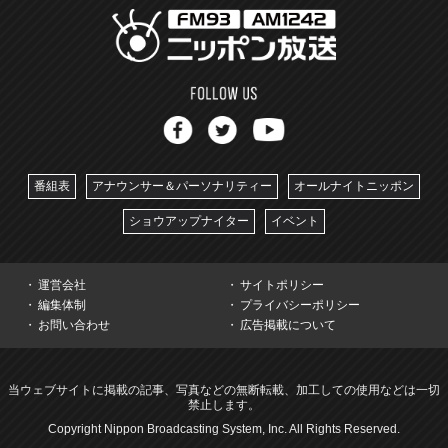
番組表
アナウンサー＆パーソナリティー
オールナイトニッポン
ショウアップナイター
イベント
運営会社
サイトポリシー
編集体制
プライバシーポリシー
お問い合わせ
広告掲載について
当ウェブサイトに掲載の記事、写真などの無断転載、加工しての使用などは一切
禁止します。
Copyright Nippon Broadcasting System, Inc. All Rights Reserved.