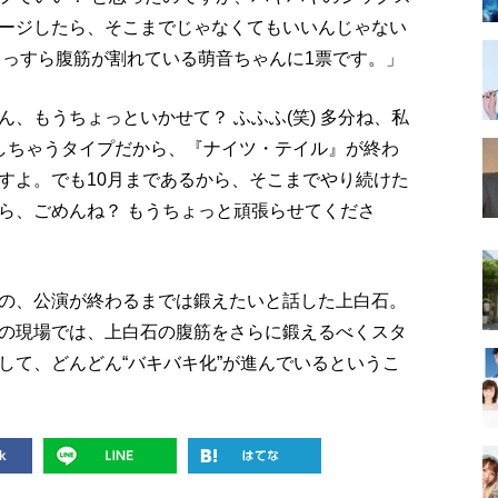
ージしたら、そこまでじゃなくてもいいんじゃない
うっすら腹筋が割れている萌音ちゃんに1票です。」
、もうちょっといかせて？ ふふふ(笑) 多分ね、私
しちゃうタイプだから、『ナイツ・テイル』が終わ
すよ。でも10月まであるから、そこまでやり続けた
ら、ごめんね？ もうちょっと頑張らせてくださ
の、公演が終わるまでは鍛えたいと話した上白石。
の現場では、上白石の腹筋をさらに鍛えるべくスタ
して、どんどん“バキバキ化”が進んでいるというこ