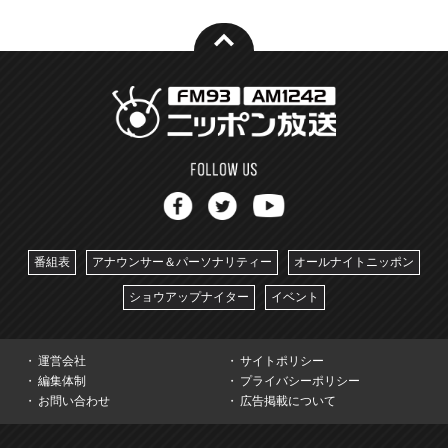
番組表
アナウンサー＆パーソナリティー
オールナイトニッポン
ショウアップナイター
イベント
運営会社
サイトポリシー
編集体制
プライバシーポリシー
お問い合わせ
広告掲載について