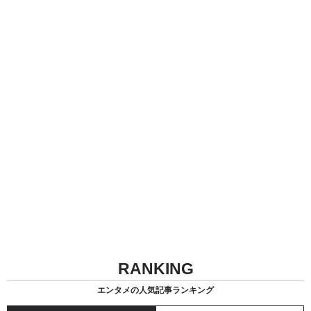
RANKING
エンタメの人気記事ランキング