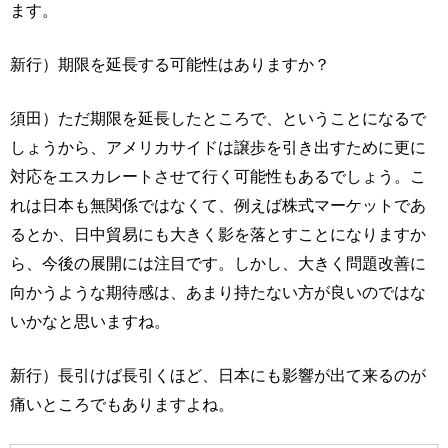
ます。
新行）期限を延長する可能性はありますか？
須田）ただ期限を延長したところで、ということになるで
しょうから、アメリカサイドは譲歩を引き出すために更に
対応をエスカレートさせて行く可能性もあるでしょう。こ
れは日本も無関係ではなくて、例えば株式マーケットであ
るとか、日中貿易にも大きく影を落とすことになりますか
ら、今後の展開には注目です。しかし、大きく問題改善に
向かうような期待感は、あまり持たない方が良いのではな
いかなと思いますね。
新行）長引けば長引くほど、日本にも影響が出て来るのが
痛いところでもありますよね。