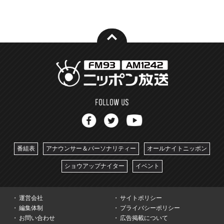
番組表
アナウンサー＆パーソナリティー
オールナイトニッポン
ショウアップナイター
イベント
運営会社
サイトポリシー
編集体制
プライバシーポリシー
お問い合わせ
広告掲載について