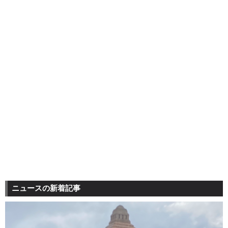
ニュースの新着記事