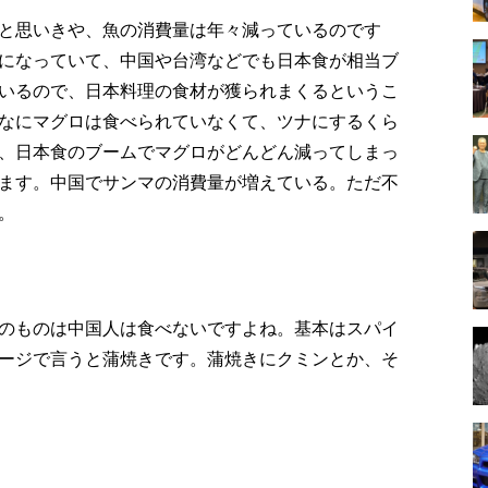
と思いきや、魚の消費量は年々減っているのです
になっていて、中国や台湾などでも日本食が相当ブ
いるので、日本料理の食材が獲られまくるというこ
なにマグロは食べられていなくて、ツナにするくら
、日本食のブームでマグロがどんどん減ってしまっ
ます。中国でサンマの消費量が増えている。ただ不
。
のものは中国人は食べないですよね。基本はスパイ
ージで言うと蒲焼きです。蒲焼きにクミンとか、そ