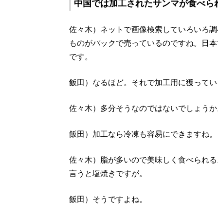
中国では加工されたサンマが食べら
佐々木）ネットで画像検索していろいろ調
ものがパックで売っているのですね。日本
です。
飯田）なるほど。それで加工用に獲ってい
佐々木）多分そうなのではないでしょうか
飯田）加工なら冷凍も容易にできますね。
佐々木）脂が多いので美味しく食べられる
言うと塩焼きですが。
飯田）そうですよね。