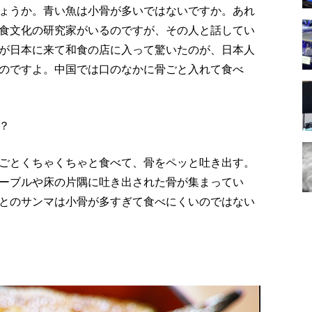
ょうか。青い魚は小骨が多いではないですか。あれ
食文化の研究家がいるのですが、その人と話してい
が日本に来て和食の店に入って驚いたのが、日本人
のですよ。中国では口のなかに骨ごと入れて食べ
？
ごとくちゃくちゃと食べて、骨をペッと吐き出す。
ーブルや床の片隅に吐き出された骨が集まってい
とのサンマは小骨が多すぎて食べにくいのではない