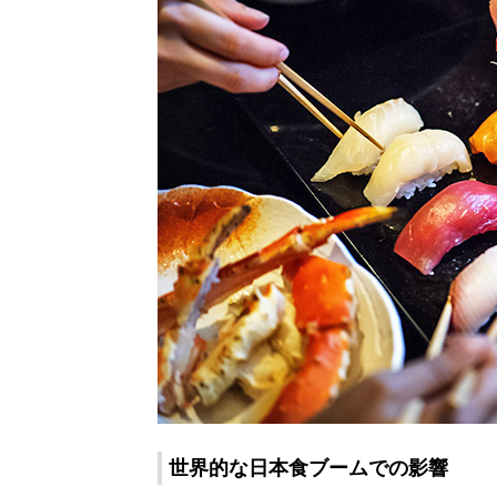
世界的な日本食ブームでの影響