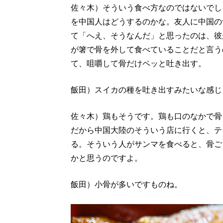
佐々木）そういう食べ方なのではないでし
を中国人はどうするのかな。友人に中国の
て「へえ、そうなんだ」と思ったのは、彼
が箸で骨を外して食べていることだと言う
て、咀嚼して骨だけペッと吐き出す。
飯田）スイカの種を吐き出すみたいな感じ
佐々木）鶏もそうです。鶏も口のなかで骨
だから中国大陸のそういう店に行くと、テ
る。そういう人がサンマを食べると、骨ご
かと思うのですよ。
飯田）小骨が多いですものね。