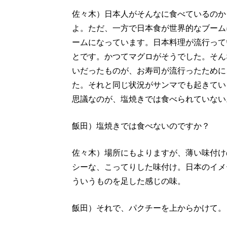
佐々木）日本人がそんなに食べているのか
よ。ただ、一方で日本食が世界的なブーム
ームになっています。日本料理が流行って
とです。かつてマグロがそうでした。そん
いだったものが、お寿司が流行ったために
た。それと同じ状況がサンマでも起きてい
思議なのが、塩焼きでは食べられていない
飯田）塩焼きでは食べないのですか？
佐々木）場所にもよりますが、薄い味付け
シーな、こってりした味付け。日本のイメ
ういうものを足した感じの味。
飯田）それで、パクチーを上からかけて。