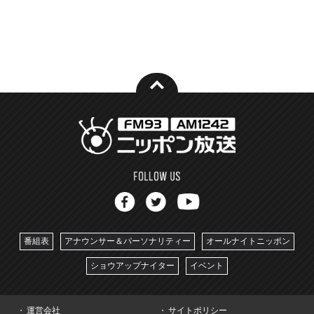
番組表
アナウンサー＆パーソナリティー
オールナイトニッポン
ショウアップナイター
イベント
運営会社
サイトポリシー