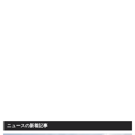
ニュースの新着記事