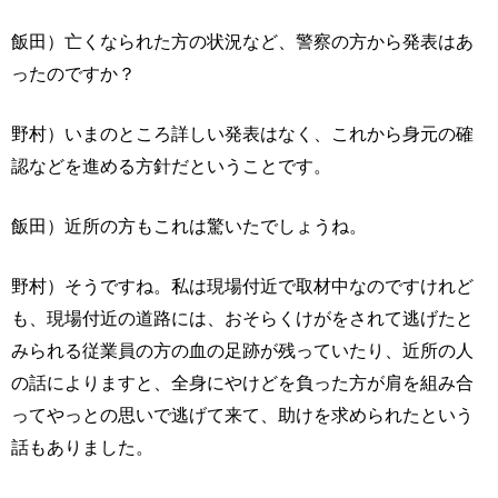
飯田）亡くなられた方の状況など、警察の方から発表はあ
ったのですか？
野村）いまのところ詳しい発表はなく、これから身元の確
認などを進める方針だということです。
飯田）近所の方もこれは驚いたでしょうね。
野村）そうですね。私は現場付近で取材中なのですけれど
も、現場付近の道路には、おそらくけがをされて逃げたと
みられる従業員の方の血の足跡が残っていたり、近所の人
の話によりますと、全身にやけどを負った方が肩を組み合
ってやっとの思いで逃げて来て、助けを求められたという
話もありました。