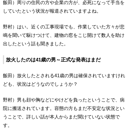
飯田）周りの住民の方や企業の方が、必死になって手当を
していたという状況が報道されていますよね。
野村）はい。近くの工事現場でも、作業していた方々が悲
鳴を聞いて駆けつけて、建物の窓をこじ開けて数人を助け
出したという話も聞きました。
放火したのは41歳の男～正式な発表はまだ
飯田）放火したとされる41歳の男は確保されていますけれ
ども、状況はどうなのでしょうか？
野村）男も顔や胸などにやけどを負ったということで、病
院に搬送されています。容態の方もまだ不安定な状況とい
うことで、詳しい話が本人からまだ聞けていない状態で
す。