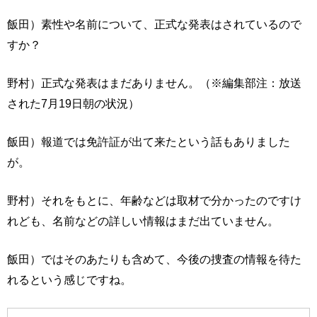
飯田）素性や名前について、正式な発表はされているので
すか？
野村）正式な発表はまだありません。（※編集部注：放送
された7月19日朝の状況）
飯田）報道では免許証が出て来たという話もありました
が。
野村）それをもとに、年齢などは取材で分かったのですけ
れども、名前などの詳しい情報はまだ出ていません。
飯田）ではそのあたりも含めて、今後の捜査の情報を待た
れるという感じですね。