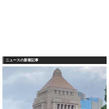
ニュースの新着記事