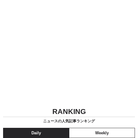
RANKING
ニュースの人気記事ランキング
Daily
Weekly