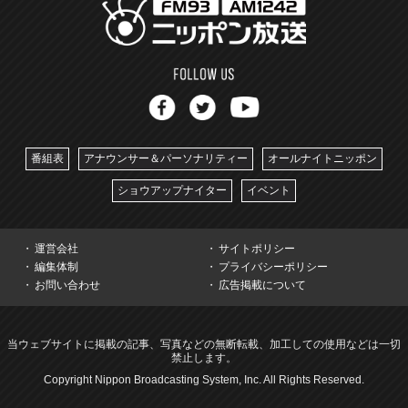
番組表
アナウンサー＆パーソナリティー
オールナイトニッポン
ショウアップナイター
イベント
運営会社
サイトポリシー
編集体制
プライバシーポリシー
お問い合わせ
広告掲載について
当ウェブサイトに掲載の記事、写真などの無断転載、加工しての使用などは一切
禁止します。
Copyright Nippon Broadcasting System, Inc. All Rights Reserved.