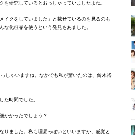
クを研究しているとおっしゃっていましたよね。
メイクをしていました」と載せているのを見るのも
んな化粧品を使うという発見もあました。
いらっしゃいますね。なかでも私が驚いたのは、鈴木裕
した時間でした。
細かかったでしょう？
なりました。私も理屈っぽいといいますか、感覚と