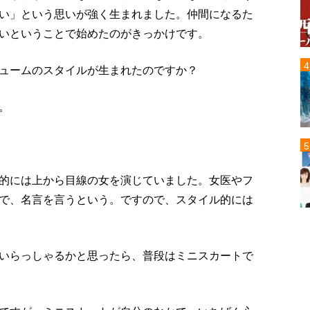
い」という思いが強く生まれました。仲間になるた
いということで始めたのがきっかけです。
ュームのスタイルが生まれたのですか？
。
的には上から目線の女を演じていました。女医やフ
で、名言を言うという。ですので、スタイル的には
いらっしゃるかと思ったら、普段はミニスカートで