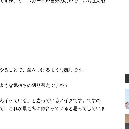
ですが、ミニスカートが自分のなかで、いちばん心
やることで、鎧をつけるような感じです。
ような気持ちの切り替えですか？
んイケている」と思っているメイクです。ですの
て、これが最も私に似合っていると思ってしていま