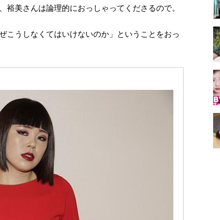
、裕美さんは論理的におっしゃってくださるので。
ぜこうしなくてはいけないのか」ということをおっ