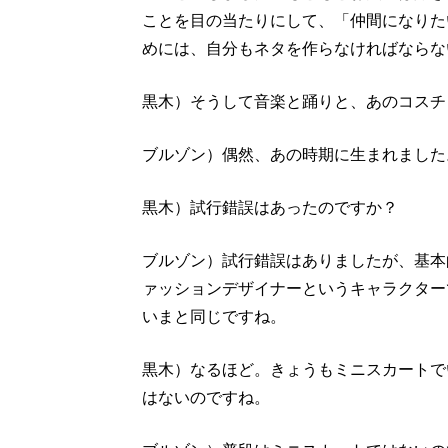
ことを目の当たりにして、「仲間になりた
めには、自分もネタを作らなければならな
黒木）そうして音楽と踊りと、あのコスチ
ブルゾン）偶然、あの時期に生まれました
黒木）試行錯誤はあったのですか？
ブルゾン）試行錯誤はありましたが、基本
ァッションデザイナーというキャラクター
いまと同じですね。
黒木）なるほど。きょうもミニスカートで
はないのですね。