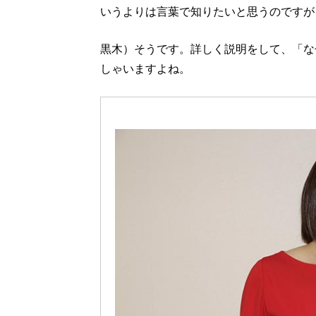
いうよりは言葉で知りたいと思うのですが
黒木）そうです。詳しく説明をして、「な
しゃいますよね。