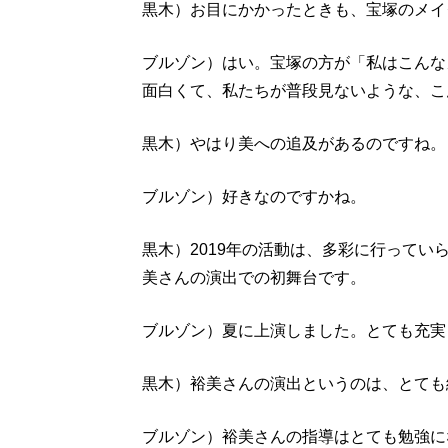
黒木）お目にかかったときも、宝塚のメイ
ブルゾン）はい。宝塚の方が「私はこんな
面白くて、私たちが普段見ないような、こ
黒木）やはり美への追及があるのですね。
ブルゾン）好きなのですかね。
黒木）2019年の活動は、多彩に行って
美さんの演出での初舞台です。
ブルゾン）夏に上演しました。とても充実
黒木）裕美さんの演出というのは、とても
ブルゾン）裕美さんの指導はとても勉強に