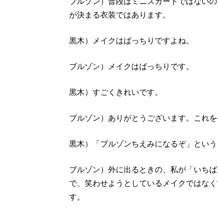
ブルゾン）普段はミニスカートではないの
が決まる衣装ではあります。
黒木）メイクはばっちりですよね。
ブルゾン）メイクはばっちりです。
黒木）すごくきれいです。
ブルゾン）ありがとうございます。これを
黒木）「ブルゾンちえみになるぞ」という
ブルゾン）外に出るときの、私が「いちば
で、笑わせようとしているメイクではなく
す。