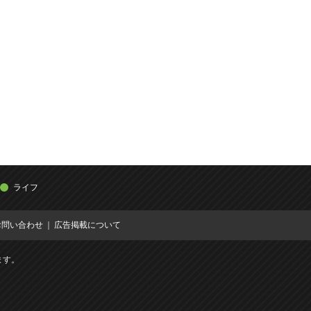
ライフ
お問い合わせ
広告掲載について
ます。