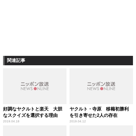
関連記事
好調なヤクルトと楽天 大胆
ヤクルト・寺原 移籍初勝利
なスクイズを選択する理由
を引き寄せた2人の存在
2019.04.18
2019.04.12