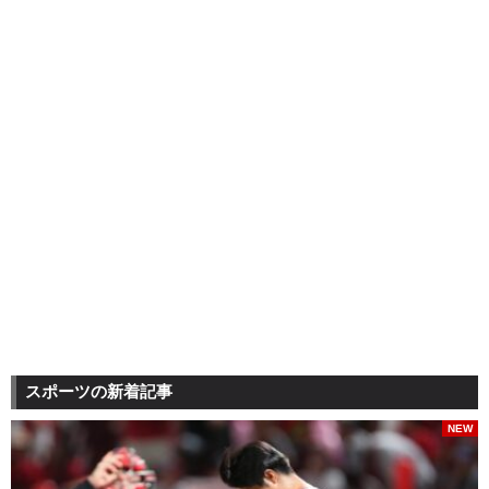
スポーツの新着記事
NEW