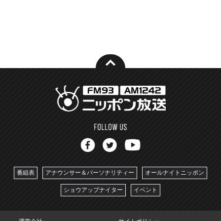
番組表
アナウンサー＆パーソナリティー
オールナイトニッポン
ショウアップナイター
イベント