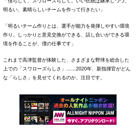
「僕らしく、スワローズらしく。いい伝統は継承しつつ、
明るい、素晴らしいチームを作って行きたい」
「明るいチーム作りとは、選手が能力を発揮しやすい環境
作り。しっかりと意見交換ができる、話し合いができる環
境を作ることが、僕の仕事です」
これまで高津監督が体験した、さまざまな野球を総合した
上での「スワローズらしさ」……2020年、新指揮官がどん
な「らしさ」を見せてくれるのか、注目です。