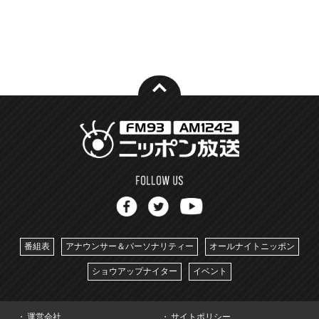
番組表
アナウンサー＆パーソナリティー
オールナイトニッポン
ショウアップナイター
イベント
運営会社
サイトポリシー