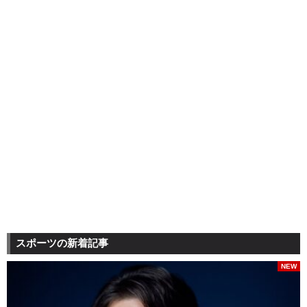
スポーツの新着記事
NEW