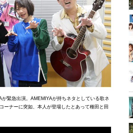
Aが緊急出演。AMEMIYAが持ちネタとしている歌ネ
コーナーに突如、本人が登場したとあって種田と田