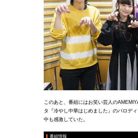
このあと、番組にはお笑い芸人のAMEMIY
タ『冷やし中華はじめました』のパロディ
中も感激していた。
番組情報