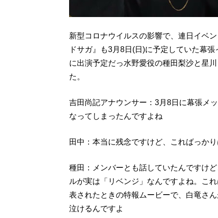
新型コロナウイルスの影響で、連日イベン
ドサガ』も3月8日(日)に予定していた幕
に出演予定だっ水野愛役の種田梨沙と星川
た。
吉田尚記アナウンサー：3月8日に幕張メ
なってしまったんですよね
田中：本当に残念ですけど、こればっかり
種田：メンバーとも話していたんですけど
ルが実は「リベンジ」なんですよね。これ
表されたときの特報ムービーで、白竜さん
泣けるんですよ