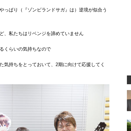
やっぱり（『ゾンビランドサガ』は）逆境が似合う
ど、私たちはリベンジを諦めていません
るくらいの気持ちなので
た気持ちをとっておいて、2期に向けて応援してく