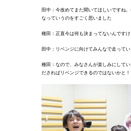
田中：今改めてまた聞いてほしいですね。
なっていうのをすごく思いました
種田：正直今は何も決まってないんですけ
田中：リベンジに向けてみんなで走ってい
種田：なので、みなさんが楽しみにしてい
ださればリベンジできるのではないかと！