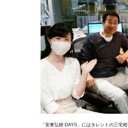
「安東弘樹 DAYS」にはタレントの三宅