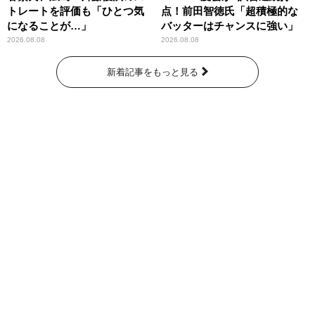
トレートを評価も「ひとつ気
点！前田智徳氏「超積極的な
になることが…」
バッターはチャンスに強い」
2026.08.08
2026.08.08
新着記事をもっと見る