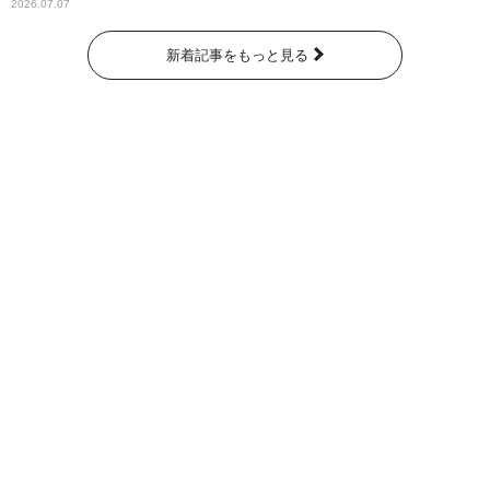
2026.07.07
新着記事をもっと見る