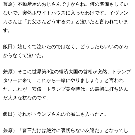
兼原）不動産屋のおじさんですからね。何の準備もしてい
ないで、突然ホワイトハウスに入ったわけです。イヴァン
カさんは「お父さんどうするの」と泣いたと言われていま
す。
飯田）嬉しくて泣いたのではなく、どうしたらいいのかわ
からなくて泣いた。
兼原）そこに世界第3位の経済大国の首相が突然、トランプ
タワーに来て「これから一緒にやりましょう」と言われ
た。これが「安倍・トランプ黄金時代」の最初に打ち込ん
だ大きな杭なのです。
飯田）それがトランプさんの心臓にも入ったと。
兼原）「晋三だけは絶対に裏切らない友達だ」となってし