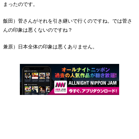
まったのです。
飯田）菅さんがそれを引き継いで行くのですね。では菅さ
んの印象は悪くないのですね？
兼原）日本全体の印象は悪くありません。