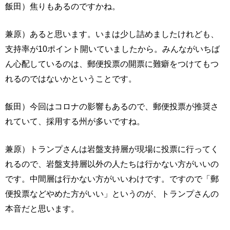
飯田）焦りもあるのですかね。
兼原）あると思います。いまは少し詰めましたけれども、
支持率が10ポイント開いていましたから。みんながいちば
ん心配しているのは、郵便投票の開票に難癖をつけてもつ
れるのではないかということです。
飯田）今回はコロナの影響もあるので、郵便投票が推奨さ
れていて、採用する州が多いですね。
兼原）トランプさんは岩盤支持層が現場に投票に行ってく
れるので、岩盤支持層以外の人たちは行かない方がいいの
です。中間層は行かない方がいいわけです。ですので「郵
便投票などやめた方がいい」というのが、トランプさんの
本音だと思います。