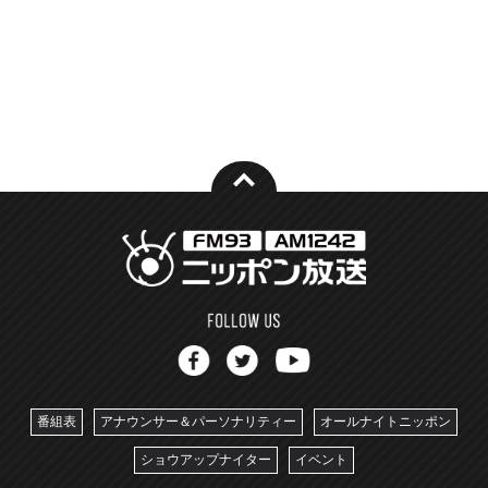
番組表
アナウンサー＆パーソナリティー
オールナイトニッポン
ショウアップナイター
イベント