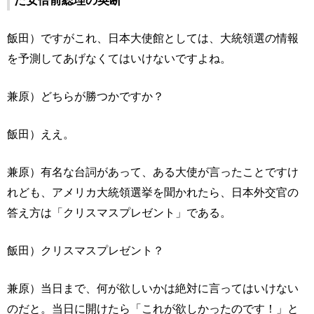
た安倍前総理の英断
飯田）ですがこれ、日本大使館としては、大統領選の情報
を予測してあげなくてはいけないですよね。
兼原）どちらが勝つかですか？
飯田）ええ。
兼原）有名な台詞があって、ある大使が言ったことですけ
れども、アメリカ大統領選挙を聞かれたら、日本外交官の
答え方は「クリスマスプレゼント」である。
飯田）クリスマスプレゼント？
兼原）当日まで、何が欲しいかは絶対に言ってはいけない
のだと。当日に開けたら「これが欲しかったのです！」と