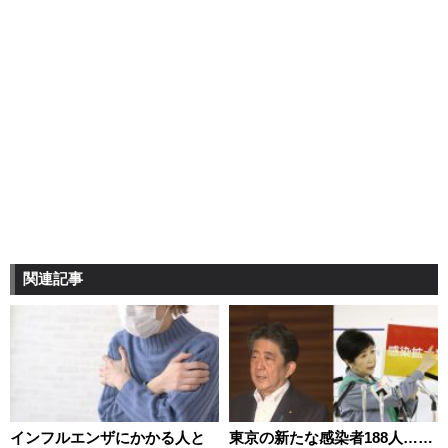
関連記事
インフルエンザにかかる人と
東京の新たな感染者188人……