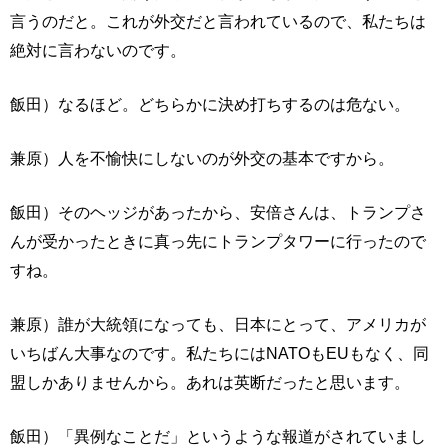
言うのだと。これが外交だと言われているので、私たちは
絶対に言わないのです。
飯田）なるほど。どちらかに決め打ちするのは危ない。
兼原）人を不愉快にしないのが外交の基本ですから。
飯田）そのヘッジがあったから、安倍さんは、トランプさ
んが受かったときに真っ先にトランプタワーに行ったので
すね。
兼原）誰が大統領になっても、日本にとって、アメリカが
いちばん大事なのです。私たちにはNATOもEUもなく、同
盟しかありませんから。あれは英断だったと思います。
飯田）「異例なことだ」というような報道がされていまし