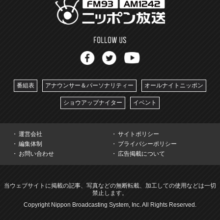
番組表
アナウンサー＆パーソナリティー
オールナイトニッポン
ショウアップナイター
イベント
運営会社
サイトポリシー
編集体制
プライバシーポリシー
お問い合わせ
広告掲載について
当ウェブサイトに掲載の記事、写真などの無断転載、加工しての使用などは一切
禁止します。
Copyright Nippon Broadcasting System, Inc. All Rights Reserved.