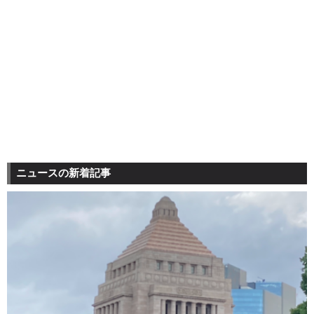
ニュースの新着記事