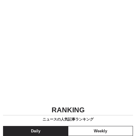
RANKING
ニュースの人気記事ランキング
Daily
Weekly