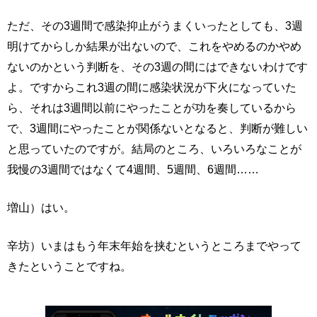
ただ、その3週間で感染抑止がうまくいったとしても、3週
明けてからしか結果が出ないので、これをやめるのかやめ
ないのかという判断を、その3週の間にはできないわけです
よ。ですからこれ3週の間に感染状況が下火になっていた
ら、それは3週間以前にやったことが功を奏しているから
で、3週間にやったことが関係ないとなると、判断が難しい
と思っていたのですが。結局のところ、いろいろなことが
我慢の3週間ではなくて4週間、5週間、6週間……
増山）はい。
辛坊）いまはもう年末年始を挟むというところまでやって
きたということですね。