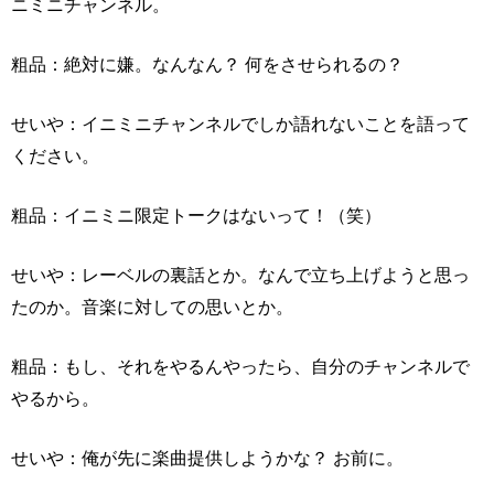
ニミニチャンネル。
粗品：絶対に嫌。なんなん？ 何をさせられるの？
せいや：イニミニチャンネルでしか語れないことを語って
ください。
粗品：イニミニ限定トークはないって！（笑）
せいや：レーベルの裏話とか。なんで立ち上げようと思っ
たのか。音楽に対しての思いとか。
粗品：もし、それをやるんやったら、自分のチャンネルで
やるから。
せいや：俺が先に楽曲提供しようかな？ お前に。