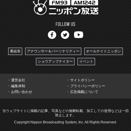
番組表
アナウンサー＆パーソナリティー
オールナイトニッポン
ショウアップナイター
イベント
運営会社
サイトポリシー
編集体制
プライバシーポリシー
お問い合わせ
広告掲載について
当ウェブサイトに掲載の記事、写真などの無断転載、加工しての使用などは一切
禁止します。
Copyright Nippon Broadcasting System, Inc. All Rights Reserved.