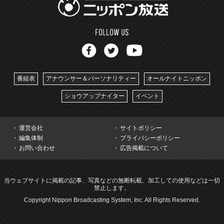
番組表
アナウンサー＆パーソナリティー
オールナイトニッポン
ショウアップナイター
イベント
運営会社
サイトポリシー
編集体制
プライバシーポリシー
お問い合わせ
広告掲載について
当ウェブサイトに掲載の記事、写真などの無断転載、加工しての使用などは一切
禁止します。
Copyright Nippon Broadcasting System, Inc. All Rights Reserved.