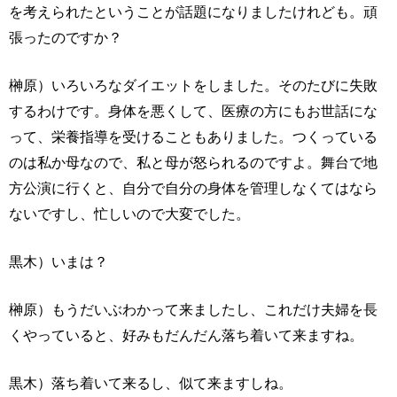
を考えられたということが話題になりましたけれども。頑
張ったのですか？
榊原）いろいろなダイエットをしました。そのたびに失敗
するわけです。身体を悪くして、医療の方にもお世話にな
って、栄養指導を受けることもありました。つくっている
のは私か母なので、私と母が怒られるのですよ。舞台で地
方公演に行くと、自分で自分の身体を管理しなくてはなら
ないですし、忙しいので大変でした。
黒木）いまは？
榊原）もうだいぶわかって来ましたし、これだけ夫婦を長
くやっていると、好みもだんだん落ち着いて来ますね。
黒木）落ち着いて来るし、似て来ますしね。