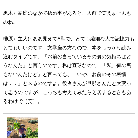
黒木）家庭のなかで揉め事があると、人前で笑えませんも
のね。
榊原）主人はああ見えてA型で、とても繊細な人で記憶力も
とてもいいのです。文学座の方なので、本をしっかり読み
込むタイプです。「お前の言っているその裏の気持ちはど
うなんだ」と言うのです。私は直球なので、「私、何の裏
もないんだけど」と言っても、「いや、お前のその表情
は……」と来るのですよ。役者さんが旦那さんだと大変っ
て思うのですが、こっちも考えてみたら芝居するときもあ
るわけで（笑）。