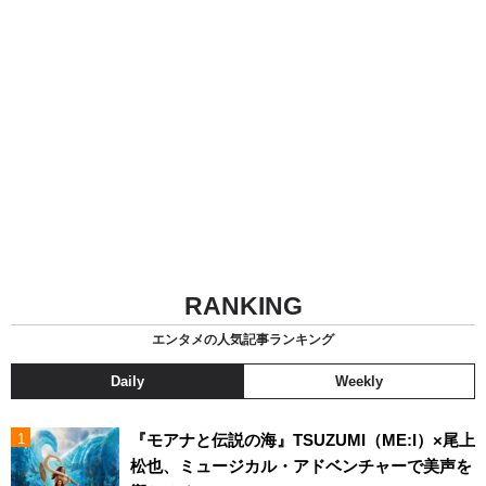
RANKING
エンタメの人気記事ランキング
Daily
Weekly
『モアナと伝説の海』TSUZUMI（ME:I）×尾上
松也、ミュージカル・アドベンチャーで美声を