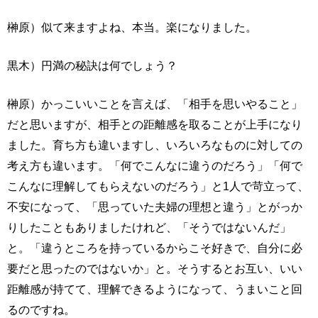
榊原）似て来ますよね、本当。楽になりました。
黒木）円満の秘訣は何でしょう？
榊原）かっこいいことを言えば、「相手を思いやること」
だと思いますが、相手との距離感を取ることが上手になり
ました。育ち方も違いますし、いろいろなものに対しての
考え方も違います。「何でこんなに違うのだろう」「何で
こんなに理解してもらえないのだろう」と1人で苛立って、
不安になって、「思っていた夫婦の理想と違う」とがっか
りしたこともありましたけれど、「そうではないんだ」
と。「違うところを持っているからこそ好きで、自分に必
要だと思ったのではないか」と。そうするとお互い、いい
距離感が持てて、理解できるようになって、うまいこと回
るのですね。