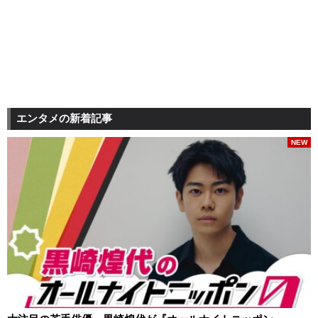
エンタメの新着記事
NEW