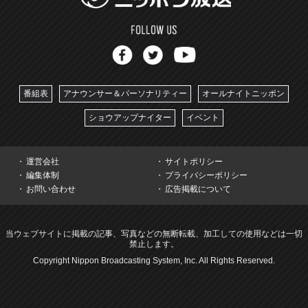
番組表
アナウンサー＆パーソナリティー
オールナイトニッポン
ショウアップナイター
イベント
運営会社
サイトポリシー
編集体制
プライバシーポリシー
お問い合わせ
広告掲載について
当ウェブサイトに掲載の記事、写真などの無断転載、加工しての使用などは一切
禁止します。
Copyright Nippon Broadcasting System, Inc. All Rights Reserved.