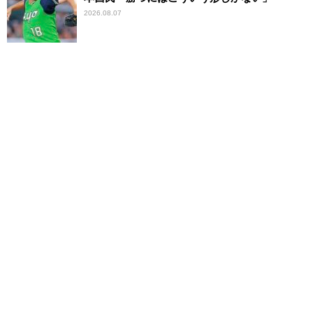
2026.08.07