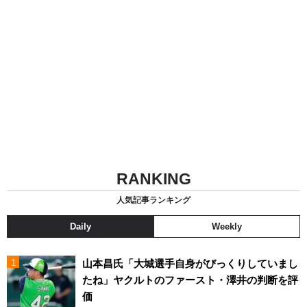
RANKING
人気記事ランキング
Daily
Weekly
山本昌氏「大城選手自身がびっくりしていまし
たね」ヤクルトのファースト・澤井の判断を評
価