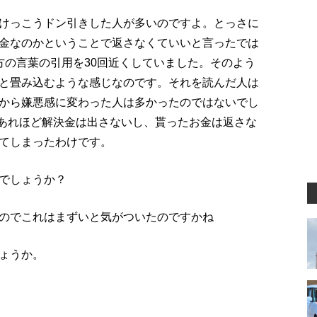
けっこうドン引きした人が多いのですよ。とっさに
金なのかということで返さなくていいと言ったでは
方の言葉の引用を30回近くしていました。そのよう
と畳み込むような感じなのです。それを読んだ人は
から嫌悪感に変わった人は多かったのではないでし
、あれほど解決金は出さないし、貰ったお金は返さな
てしまったわけです。
でしょうか？
のでこれはまずいと気がついたのですかね
ょうか。