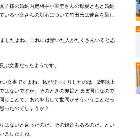
眞子様の婚約内定相手小室圭さんの母親ともと婚約
ている小室さんの対応について竹田氏は苦言を呈し
しましたよね。これには驚いた人がたくさんいると思
に及ぶ文書だったようです。
近い文書ですよね。私がびっくりしたのは、2年以上
ではないですか。そのときの趣旨とほぼ同じなので
同じことで、あれを出して世間がそういうことだっ
思ったのでしょうか？
りはないと言ったのだ、その録音もあるのだ、とい
いましたよね。