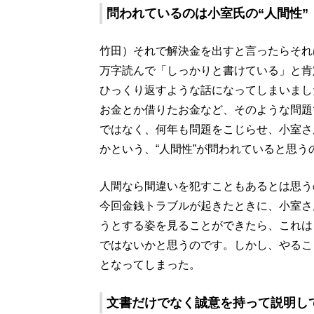
問われているのは小室氏の“人間性”
竹田）それで解決金を出すと言ったらそれ
万字読んで「しっかりと書けている」と肯
ひっくり返すような話になってしまいまし
お金とか借りたお金など、そのような問題
ではなく、何年も問題をこじらせ、小室さ
かという、“人間性”が問われていると思う
人間なら間違いを犯すこともあるとは思う
今回金銭トラブルが起きたときに、小室さ
うとする姿を見ることができたら、これは
ではないかと思うのです。しかし、やるこ
となってしまった。
文書だけでなく誠意を持って説明し