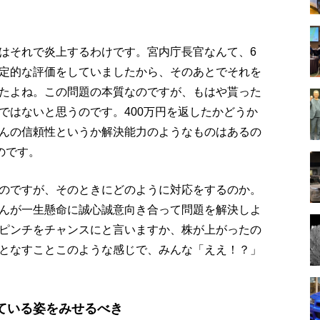
はそれで炎上するわけです。宮内庁長官なんて、6
定的な評価をしていましたから、そのあとでそれを
たよね。この問題の本質なのですが、もはや貰った
ではないと思うのです。400万円を返したかどうか
んの信頼性というか解決能力のようなものはあるの
のです。
のですが、そのときにどのように対応をするのか。
んが一生懸命に誠心誠意向き合って問題を解決しよ
ピンチをチャンスにと言いますか、株が上がったの
となすことこのような感じで、みんな「ええ！？」
ている姿をみせるべき