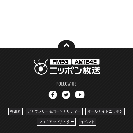
番組表
アナウンサー＆パーソナリティー
オールナイトニッポン
ショウアップナイター
イベント