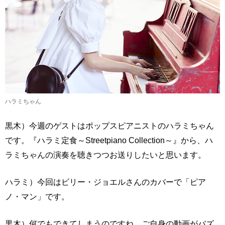
ハラミちゃん
黒木）今週のゲストはポップスピアニストのハラミちゃん
です。『ハラミ定食～Streetpiano Collection～』から、ハ
ラミちゃんの演奏を聴きつつお送りしたいと思います。
ハラミ）今回はビリー・ジョエルさんのカバーで「ピア
ノ・マン」です。
黒木）何でもできてしまうのですね。ご自身の動画がバズ