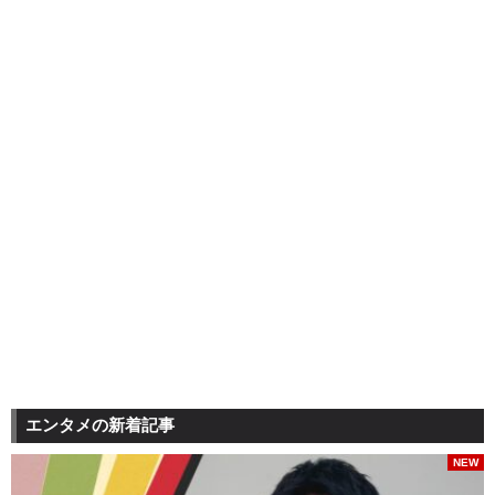
エンタメの新着記事
NEW