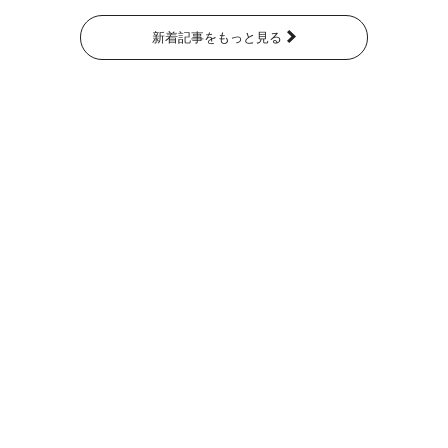
新着記事をもっと見る