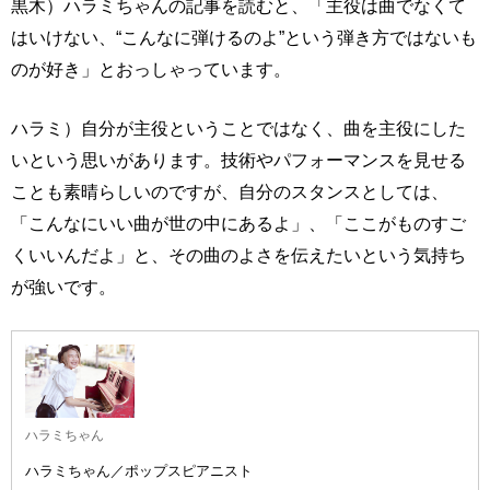
黒木）ハラミちゃんの記事を読むと、「主役は曲でなくて
はいけない、“こんなに弾けるのよ”という弾き方ではないも
のが好き」とおっしゃっています。
ハラミ）自分が主役ということではなく、曲を主役にした
いという思いがあります。技術やパフォーマンスを見せる
ことも素晴らしいのですが、自分のスタンスとしては、
「こんなにいい曲が世の中にあるよ」、「ここがものすご
くいいんだよ」と、その曲のよさを伝えたいという気持ち
が強いです。
ハラミちゃん
ハラミちゃん／ポップスピアニスト