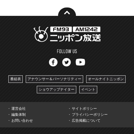
番組表
アナウンサー＆パーソナリティー
オールナイトニッポン
ショウアップナイター
イベント
運営会社
サイトポリシー
編集体制
プライバシーポリシー
お問い合わせ
広告掲載について