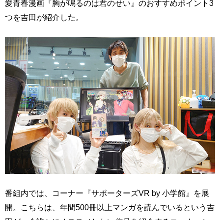
愛青春漫画『胸が鳴るのは君のせい』のおすすめポイント3
つを吉田が紹介した。
番組内では、コーナー『サポーターズVR by 小学館』を展
開。こちらは、年間500冊以上マンガを読んでいるという吉