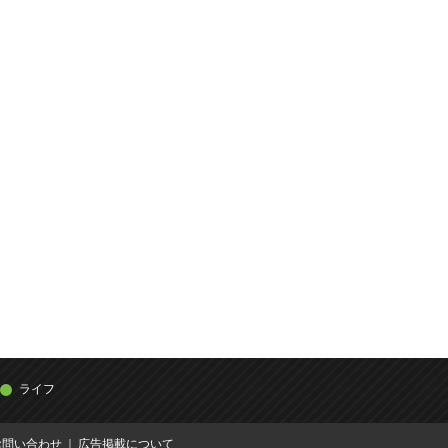
ライフ
お問い合わせ
広告掲載について