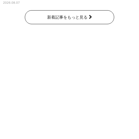
2026.08.07
新着記事をもっと見る