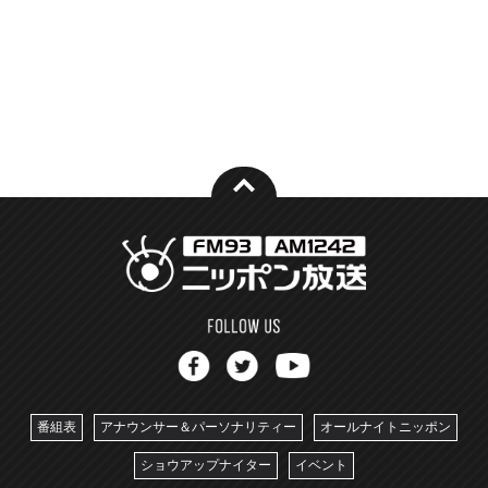
番組表
アナウンサー＆パーソナリティー
オールナイトニッポン
ショウアップナイター
イベント