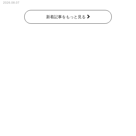
2026.08.07
新着記事をもっと見る