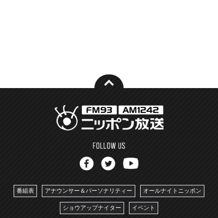
番組表
アナウンサー＆パーソナリティー
オールナイトニッポン
ショウアップナイター
イベント