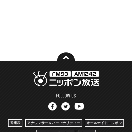
番組表
アナウンサー＆パーソナリティー
オールナイトニッポン