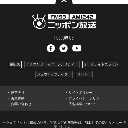
番組表
アナウンサー＆パーソナリティー
オールナイトニッポン
ショウアップナイター
イベント
運営会社
サイトポリシー
編集体制
プライバシーポリシー
お問い合わせ
広告掲載について
当ウェブサイトに掲載の記事、写真などの無断転載、加工しての使用などは一切
禁止します。