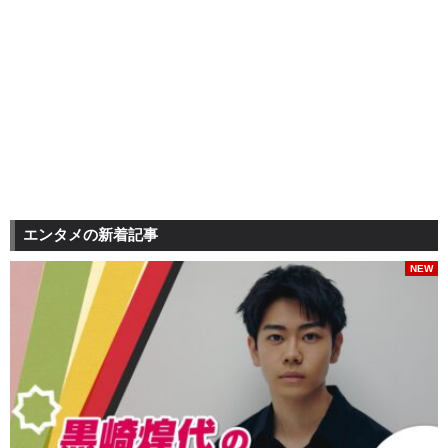
エンタメの新着記事
NEW