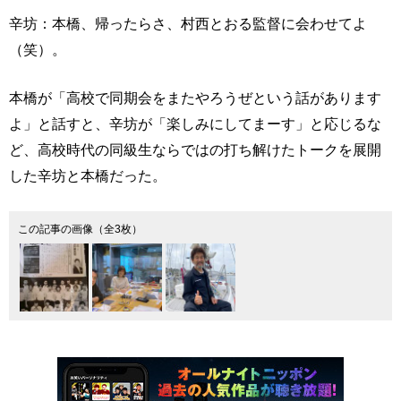
辛坊：本橋、帰ったらさ、村西とおる監督に会わせてよ
（笑）。
本橋が「高校で同期会をまたやろうぜという話があります
よ」と話すと、辛坊が「楽しみにしてまーす」と応じるな
ど、高校時代の同級生ならではの打ち解けたトークを展開
した辛坊と本橋だった。
この記事の画像（全3枚）