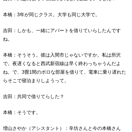
本橋：3年が同じクラス。大学も同じ大学で。
吉田：しかも、一緒にアパートを借りていらしたんです
ね。
本橋：そうそう。彼は入間市じゃないですか。私は所沢
で。夜遅くなると西武新宿線は早く終わっちゃうんだよ
ね。で、3畳1間のボロな部屋を借りて、電車に乗り遅れた
らそこで寝泊まりしようって。
吉田：共同で借りてらした？
本橋：そうです。
増山さやか（アシスタント）：辛坊さんと今の本橋さん