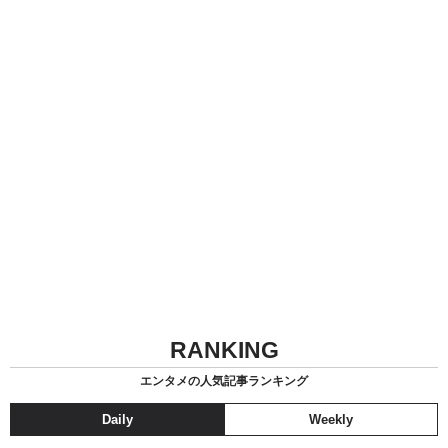
RANKING
エンタメの人気記事ランキング
Daily
Weekly