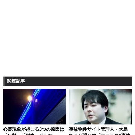
関連記事
心霊現象が起こる3つの原因は
事故物件サイト管理人・大島