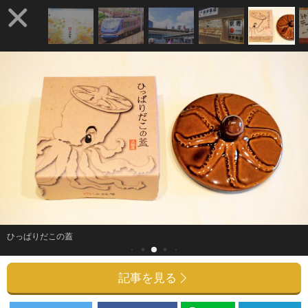
ひっぱりだこの蓋
記事を見る