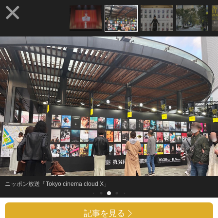
ニッポン放送「Tokyo cinema cloud X」
記事を見る