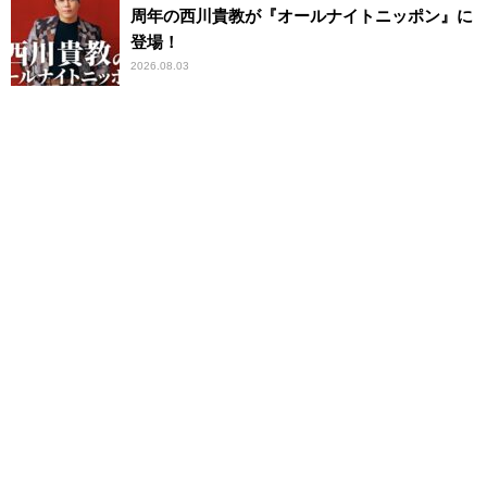
周年の西川貴教が『オールナイトニッポン』に
登場！
2026.08.03