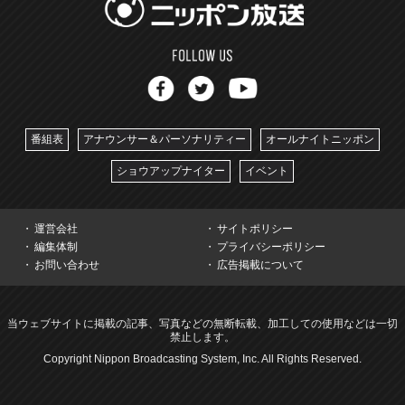
番組表
アナウンサー＆パーソナリティー
オールナイトニッポン
ショウアップナイター
イベント
運営会社
サイトポリシー
編集体制
プライバシーポリシー
お問い合わせ
広告掲載について
当ウェブサイトに掲載の記事、写真などの無断転載、加工しての使用などは一切
禁止します。
Copyright Nippon Broadcasting System, Inc. All Rights Reserved.