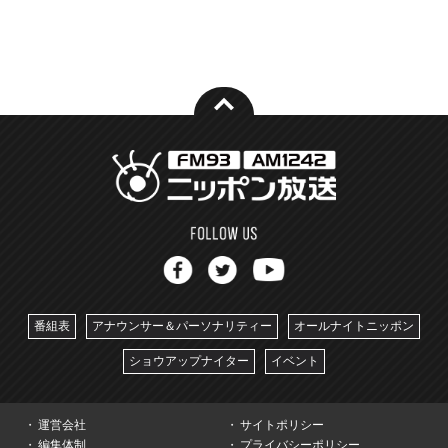
番組表
アナウンサー＆パーソナリティー
オールナイトニッポン
ショウアップナイター
イベント
運営会社
サイトポリシー
編集体制
プライバシーポリシー