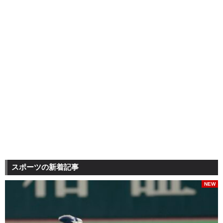
スポーツの新着記事
NEW