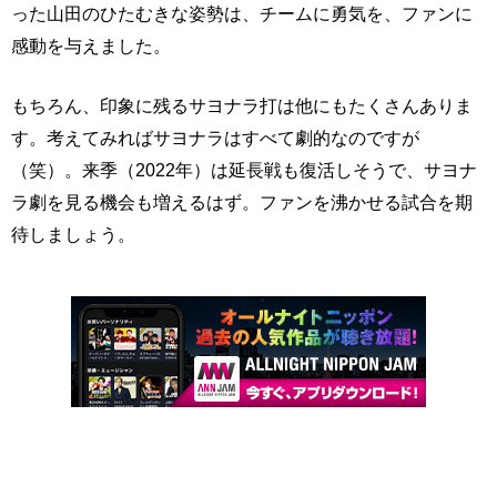
った山田のひたむきな姿勢は、チームに勇気を、ファンに
感動を与えました。
もちろん、印象に残るサヨナラ打は他にもたくさんありま
す。考えてみればサヨナラはすべて劇的なのですが
（笑）。来季（2022年）は延長戦も復活しそうで、サヨナ
ラ劇を見る機会も増えるはず。ファンを沸かせる試合を期
待しましょう。