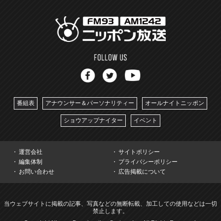
番組表
アナウンサー＆パーソナリティー
オールナイトニッポン
ショウアップナイター
イベント
運営会社
サイトポリシー
編集体制
プライバシーポリシー
お問い合わせ
広告掲載について
当ウェブサイトに掲載の記事、写真などの無断転載、加工しての使用などは一切
禁止します。