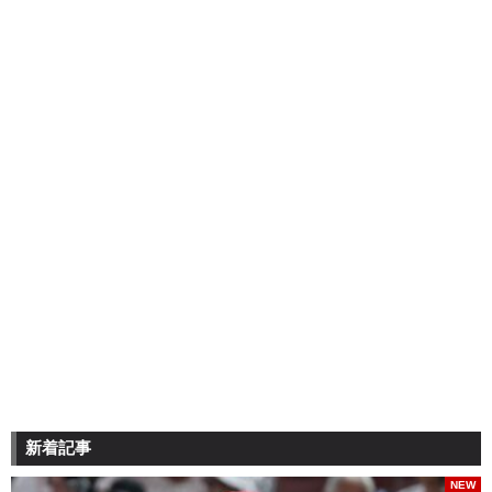
新着記事
NEW