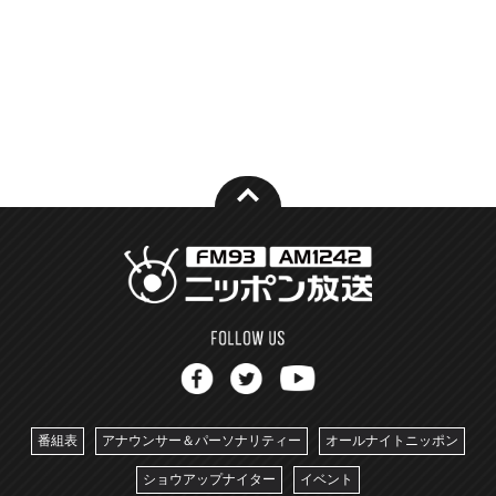
番組表
アナウンサー＆パーソナリティー
オールナイトニッポン
ショウアップナイター
イベント