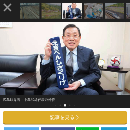
広島駅弁当・中島和雄代表取締役
記事を見る