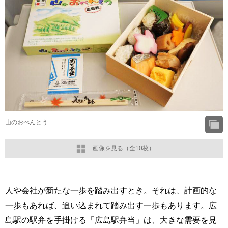
山のおべんとう
画像を見る（全10枚）
人や会社が新たな一歩を踏み出すとき。それは、計画的な
一歩もあれば、追い込まれて踏み出す一歩もあります。広
島駅の駅弁を手掛ける「広島駅弁当」は、大きな需要を見