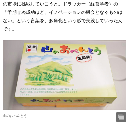
の市場に挑戦していこうと。ドラッカー（経営学者）の
「予期せぬ成功ほど、イノベーションの機会となるものは
ない」という言葉を、多角化という形で実践していったん
です。
山のおべんとう