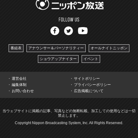
番組表
アナウンサー＆パーソナリティー
オールナイトニッポン
ショウアップナイター
イベント
運営会社
サイトポリシー
編集体制
プライバシーポリシー
お問い合わせ
広告掲載について
当ウェブサイトに掲載の記事、写真などの無断転載、加工しての使用などは一切
禁止します。
Copyright Nippon Broadcasting System, Inc. All Rights Reserved.