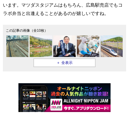
います。マツダスタジアムはもちろん、広島駅売店でもコ
ラボ弁当と出逢えることがあるのが嬉しいですね。
この記事の画像（全10枚）
＋ 全表示