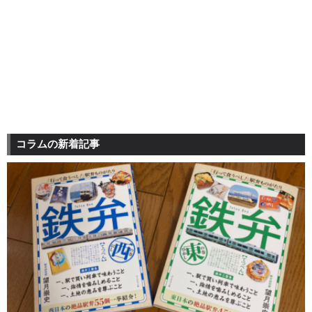
コラムの新着記事