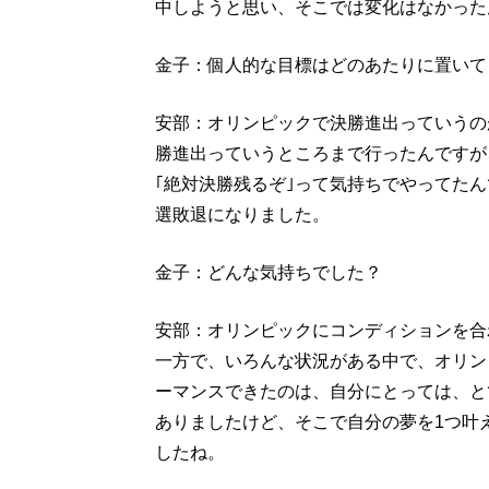
中しようと思い、そこでは変化はなかった
金子：個人的な目標はどのあたりに置いて
安部：オリンピックで決勝進出っていうの
勝進出っていうところまで行ったんですが
｢絶対決勝残るぞ｣って気持ちでやってた
選敗退になりました。
金子：どんな気持ちでした？
安部：オリンピックにコンディションを合
一方で、いろんな状況がある中で、オリン
ーマンスできたのは、自分にとっては、と
ありましたけど、そこで自分の夢を1つ叶
したね。