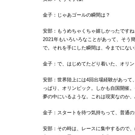
金子：じゃあゴールの瞬間は？
安部：もうめちゃくちゃ嬉しかったですね
2021年もいろいろなことがあって、そ
で。それを手にした瞬間は、今までにない
金子：で、はじめてたどり着いた、オリン
安部：世界陸上には4回出場経験があって
っぱり、オリンピック。しかも自国開催。
夢の中にいるような。これは現実なのか、
金子：スタートを待つ気持ちって、普通の
安部：その時は、レースに集中するので、