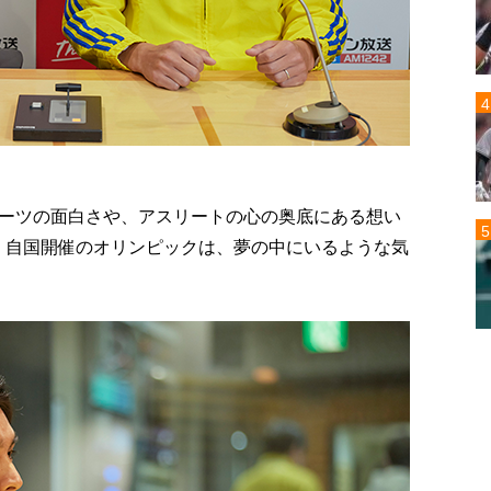
ーツの面白さや、アスリートの心の奥底にある想い
部が、自国開催のオリンピックは、夢の中にいるような気