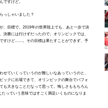
んですけど。
らっしゃいました？
が、目標で。2019年の世界陸上でも、あと一歩で決
、決勝には行けずだったので。オリンピックでは、
んですけど……。その目標は果たすことができず、予
わせていくっていうのが難しいなあっていうのと、
ピックに出場できて、オリンピックの舞台でパフォ
ても大きなことだなって思って。悔しさももちろん
えたっていう意味ではすごく満足いくものになりま