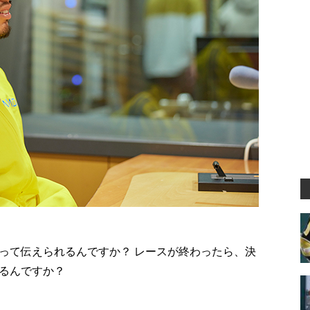
って伝えられるんですか？ レースが終わったら、決
るんですか？