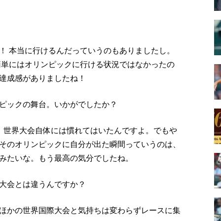
！ 本当に行けるんだっていうのもありましたし。
う簡単にはオリンピックに行ける状況ではなかったの
達成感がありましたね！
ピックの舞台。いかがでしたか？
、世界大会自体には慣れてはいたんですよ。でもや
そのオリンピックに自分が出た瞬間っていうのは、
みたいな。もう最高の気分でしたね。
大会とは違うんですか？
ほかの世界国際大会と気持ちは変わらずレースに集