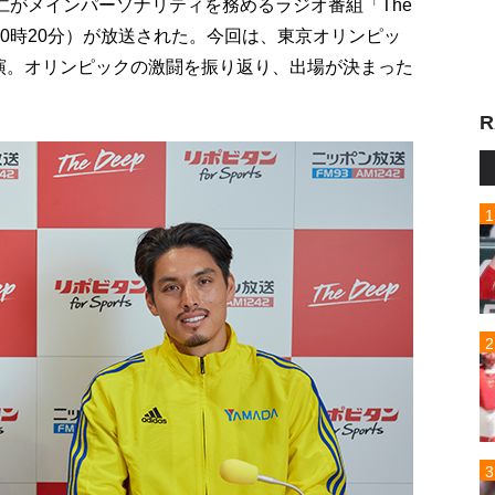
仁がメインパーソナリティを務めるラジオ番組「The
20時20分）が放送された。今回は、東京オリンピッ
出演。オリンピックの激闘を振り返り、出場が決まった
R