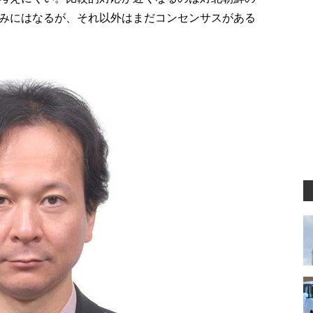
みにはなるが、それ以外はまだコンセンサスがある