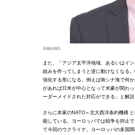
高橋杉雄氏
また、「アジア太平洋地域、あるいはイン
組みを作ってしまうと逆に動けなくなる。
強化する形になる。例えば南シナ海で何か
があれば日米が中心となって米豪が関わっ
ーダーメイドされた対応ができる」と解説
さらに本家のNATO＝北大西洋条約機構 
能している。ヨーロッパでは戦争を抑止で
て今回のウクライナ。ヨーロッパの多国間