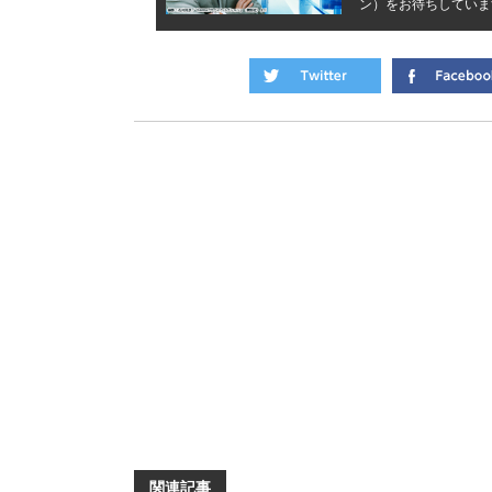
ン）をお待ちしていま
関連記事