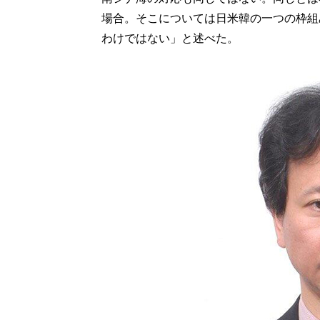
場合。そこについては日米韓の一つの枠組
わけではない」と述べた。