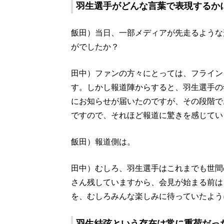
羽生選手がどんな言葉で表現するか
飯田）当日、一部メディアが先走るような
がでしたか？
田中）ファンの方々にとっては、フライン
す。しかし報道陣からすると、羽生選手の
にお知らせが届いたのですが、その段階で
ですので、それほど報道に驚きを感じてい
飯田）報道側は。
田中）むしろ、羽生選手はこれまでも世間
さん残していますから、会見が始まる前は
を、むしろみんな楽しみに待っていたよう
羽生結弦という存在は常に重荷だっ