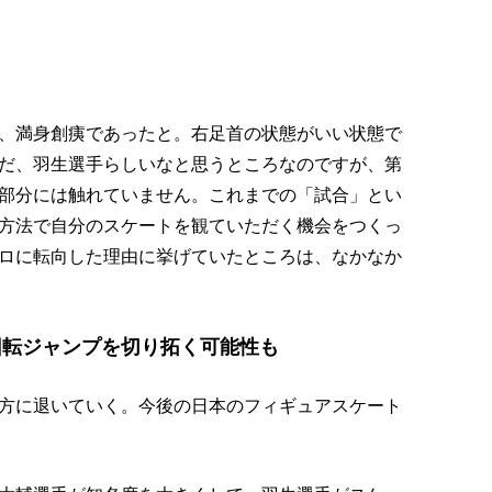
、満身創痍であったと。右足首の状態がいい状態で
だ、羽生選手らしいなと思うところなのですが、第
部分には触れていません。これまでの「試合」とい
方法で自分のスケートを観ていただく機会をつくっ
ロに転向した理由に挙げていたところは、なかなか
回転ジャンプを切り拓く可能性も
方に退いていく。今後の日本のフィギュアスケート