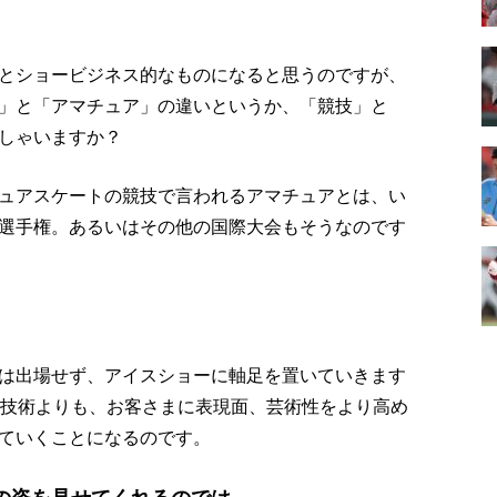
とショービジネス的なものになると思うのですが、
」と「アマチュア」の違いというか、「競技」と
しゃいますか？
ュアスケートの競技で言われるアマチュアとは、い
選手権。あるいはその他の国際大会もそうなのです
は出場せず、アイスショーに軸足を置いていきます
の技術よりも、お客さまに表現面、芸術性をより高め
ていくことになるのです。