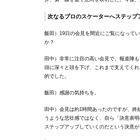
次なるプロのスケーターへステップ
飯田）19日の会見を間近にご覧になって
か？
田中）非常に注目の高い会見で、報道陣も
頭に深々と頭を下げ、これまで支えてくれ
的でした。
飯田）感謝の気持ちを。
田中）会見は約1時間あったのですが、終
うような悲壮感ではなく、自ら「決意表明
ステップアップしていくのだという決意が