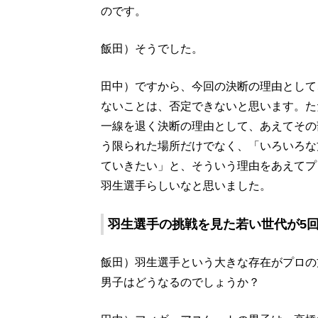
のです。
飯田）そうでした。
田中）ですから、今回の決断の理由として
ないことは、否定できないと思います。た
一線を退く決断の理由として、あえてその
う限られた場所だけでなく、「いろいろな
ていきたい」と、そういう理由をあえてプ
羽生選手らしいなと思いました。
羽生選手の挑戦を見た若い世代が5
飯田）羽生選手という大きな存在がプロの
男子はどうなるのでしょうか？