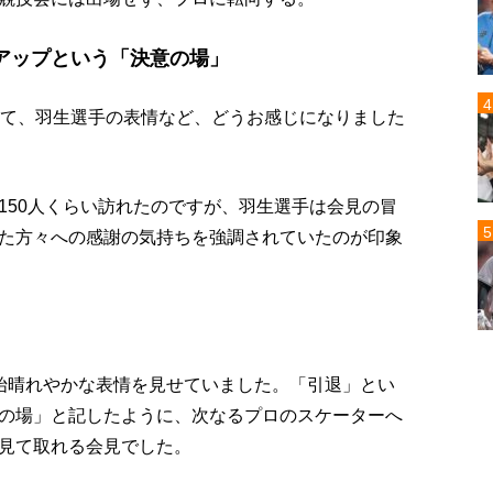
アップという「決意の場」
いて、羽生選手の表情など、どうお感じになりました
150人くらい訪れたのですが、羽生選手は会見の冒
た方々への感謝の気持ちを強調されていたのが印象
始晴れやかな表情を見せていました。「引退」とい
の場」と記したように、次なるプロのスケーターへ
見て取れる会見でした。