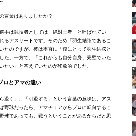
の言葉はありましたか？
選手は競技者としては「絶対王者」と呼ばれてい
れるアスリートです。そのため「羽生結弦であるこ
いたのですが、彼は率直に「僕にとって羽生結弦と
した。一方で、「これからも自分自身、完璧でいた
いたい」と答えていたのが印象的でした。
プロとアマの違い
ら退く」、「引退する」という言葉の意味は、アス
ば野球だったら、アマチュアからプロに転向するこ
野球であっても、戦うということがあるからだと思