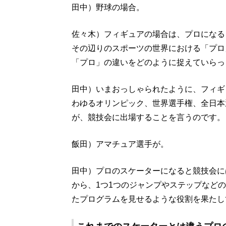
田中）野球の場合。
佐々木）フィギュアの場合は、プロになる
その辺りのスポーツの世界における「プロ
「プロ」の違いをどのように捉えていらっ
田中）いまおっしゃられたように、フィギ
わゆるオリンピック、世界選手権、全日本
が、競技会に出場することを言うのです。
飯田）アマチュア選手が。
田中）プロのスケーターになると競技会に
から、1つ1つのジャンプやステップなど
たプログラムを見せるような役割を果たし