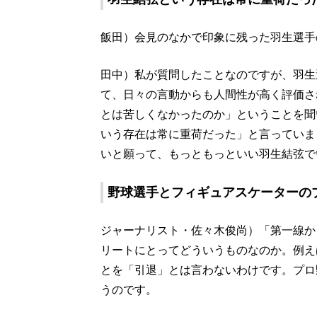
飯田）会見のなかで印象に残った羽生選手
田中）私が質問したことなのですが、羽生
て、日々の言動からも人間性が高く評価さ
とは苦しくなかったのか」ということを聞
いう存在は常に重荷だった」と言っていま
いと願って、もっともっといい羽生結弦で
野球選手とフィギュアスケーターの
ジャーナリスト・佐々木俊尚）「第一線か
リートにとってどういうものなのか。例え
とを「引退」とは言わないわけです。プロ
うのです。