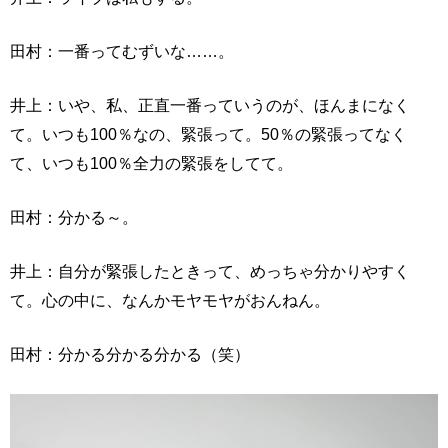
田村：一番ってむずいな……。
井上：いや、私、正直一番っていうのが、ほんまになく
て。いつも100％なの、緊張って。50％の緊張ってなく
て、いつも100％全力の緊張をしてて。
田村：分かる～。
井上：自分が緊張したときって、めっちゃ分かりやすく
て。心の中に、なんかモヤモヤがおんねん。
田村：分かる分かる分かる（笑）