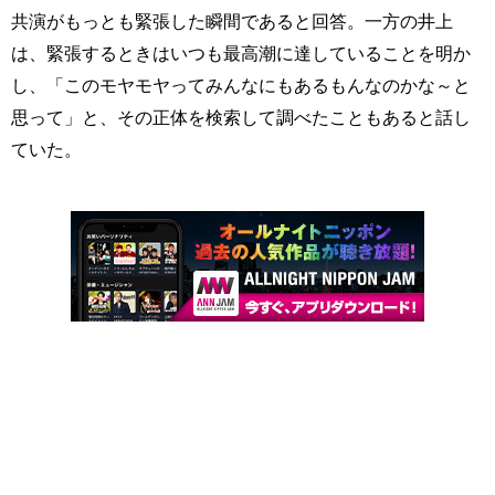
共演がもっとも緊張した瞬間であると回答。一方の井上
は、緊張するときはいつも最高潮に達していることを明か
し、「このモヤモヤってみんなにもあるもんなのかな～と
思って」と、その正体を検索して調べたこともあると話し
ていた。