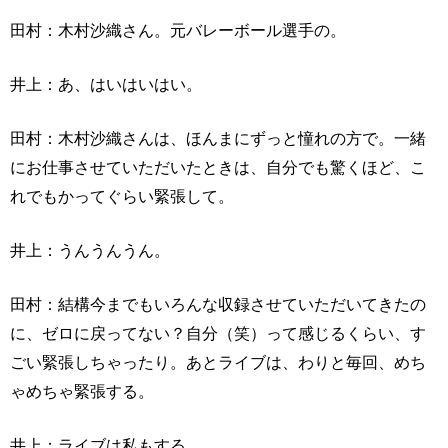
田村：木村沙織さん。元バレーボール選手の。
井上：あ、はいはいはい。
田村：木村沙織さんは、ほんまにずっと憧れの方で。一緒
にお仕事させていただいたときは、自分でも驚くほど、こ
れでもかってぐらい緊張して。
井上：うんうんうん。
田村：結構今までもいろんな収録させていただいてきたの
に、ゼロに戻ってない？自分（笑）って感じるくらい、す
ごい緊張しちゃったり。あとライブは、わりと毎回、めち
ゃめちゃ緊張する。
井上：ライブは私もする。