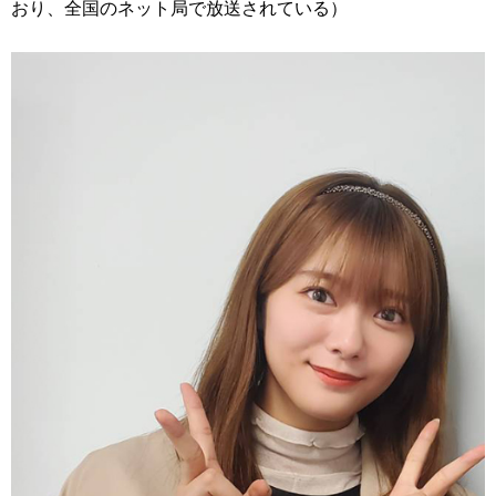
おり、全国のネット局で放送されている）