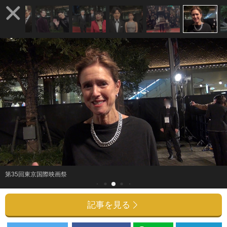
第35回東京国際映画祭
記事を見る