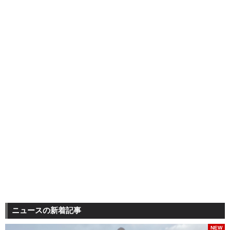
ニュースの新着記事
NEW