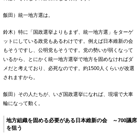
飯田）統一地方選は。
鈴木）特に「国政選挙よりもまず、統一地方選」をターゲ
ットにしている政党もあるわけです。例えば日本維新の会
もそうですし、公明党もそうです。党の勢いが弱くなって
いるから、とにかく統一地方選挙で地方を固めなければダ
メだと考えており、必死なのです。約1500人くらいが改選
されますから。
飯田）その人たちが、いざ国政選挙になれば、現場で大車
輪になって動く。
地方組織を固める必要がある日本維新の会 ～700議席
を狙う