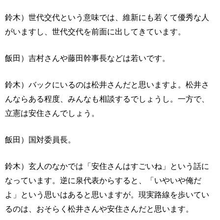
鈴木）世代交代という意味では、維新にも若くて優秀な人
がいますし、世代交代を前面に出してきています。
飯田）吉村さんや藤田幹事長などは若いです。
鈴木）バックにいるのは松井さんだと思いますよ。松井さ
んならある程度、みんなも相談するでしょうし。一方で、
立憲は安住さんでしょう。
飯田）国対委員長。
鈴木）玄人のなかでは「安住さんはすごいね」という話に
なっています。逆に泉代表からすると、「いやいや俺だ
よ」という思いはあると思いますが。現実路線を歩いてい
るのは、おそらく松井さんや安住さんだと思います。