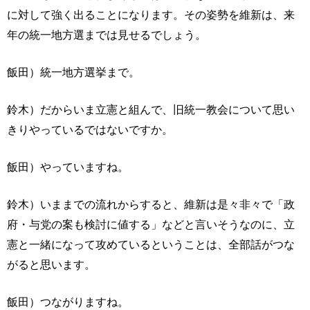
に対して強く出ることになります。その姿勢を維新は、来
年の統一地方選までは見せるでしょう。
飯田）統一地方選挙まで。
鈴木）だからいま立憲と組んで、旧統一教会について思い
きりやっているではないですか。
飯田）やっていますね。
鈴木）いままでの流れからすると、維新は是々非々で「政
府・与党の案も検討に値する」などと言いそうなのに、立
憲と一緒になって攻めているということは、全部話がつな
がると思います。
飯田）つながりますね。