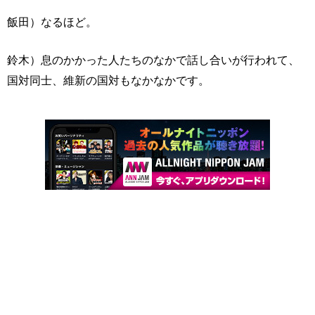
飯田）なるほど。
鈴木）息のかかった人たちのなかで話し合いが行われて、
国対同士、維新の国対もなかなかです。