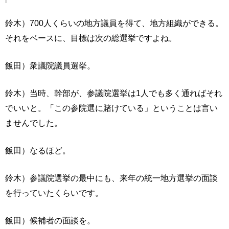
鈴木）700人くらいの地方議員を得て、地方組織ができる。
それをベースに、目標は次の総選挙ですよね。
飯田）衆議院議員選挙。
鈴木）当時、幹部が、参議院選挙は1人でも多く通ればそれ
でいいと。「この参院選に賭けている」ということは言い
ませんでした。
飯田）なるほど。
鈴木）参議院選挙の最中にも、来年の統一地方選挙の面談
を行っていたくらいです。
飯田）候補者の面談を。