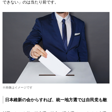
できない」のは当たり前です。
※画像はイメージです
日本維新の会からすれば、統一地方選では自民党も敵