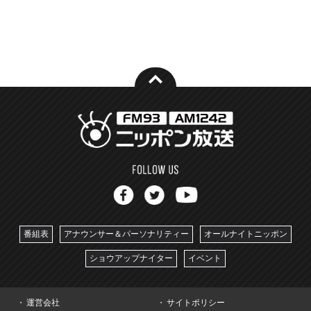
番組表
アナウンサー＆パーソナリティー
オールナイトニッポン
ショウアップナイター
イベント
運営会社
サイトポリシー