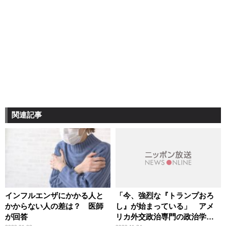
関連記事
インフルエンザにかかる人と
「今、強烈な『トランプおろ
かからない人の差は？ 医師
し』が始まっている」 アメ
が回答
リカ外交政治専門の政治学者