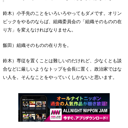
鈴木）小手先のことをいろいろやってもダメです。オリン
ピックをやるのならば、組織委員会の「組織そのものの在
り方」を変えなければなりません。
飯田）組織そのものの在り方を。
鈴木）専従を置くことは難しいのだけれど、少なくとも談
合などに厳しいようなトップを会長に置く。政治家ではな
い人を。そんなことをやっていくしかないと思います。