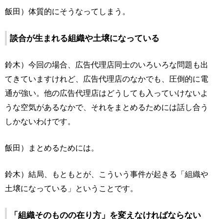
飯田）体質的にそうなってしまう。
談合が生まれる組織や土壌になっている
鈴木）今回の場合、広告代理店同士のいろいろな問題も出
てきていますけれど、広告代理店のなかでも、圧倒的に電
通が強い。他の広告代理店はどうしても入っていけないよ
うな空気があるなかで、それをまとめるためには話し合う
しかないわけです。
飯田）まとめるためには。
鈴木）結局、もともとが、こういう事件が起きる「組織や
土壌になっている」ということです。
「組織そのものの在り方」を変えなければならない