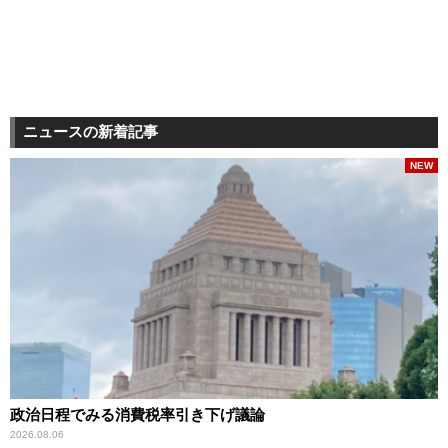
ニュースの新着記事
NEW
政治日程でみる消費税率引き下げ議論
2026.08.06