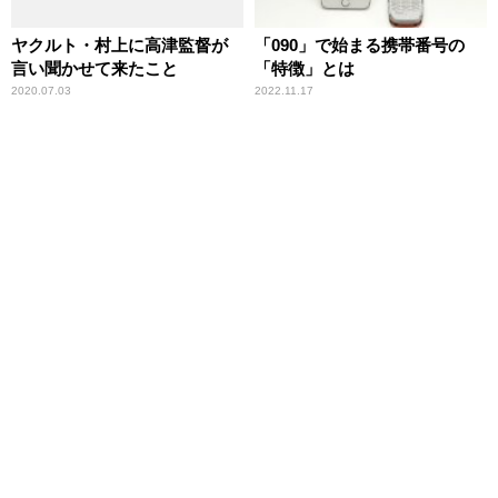
ヤクルト・村上に高津監督が
「090」で始まる携帯番号の
言い聞かせて来たこと
「特徴」とは
2020.07.03
2022.11.17