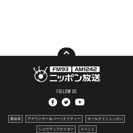
番組表
アナウンサー＆パーソナリティー
オールナイトニッポン
ショウアップナイター
イベント