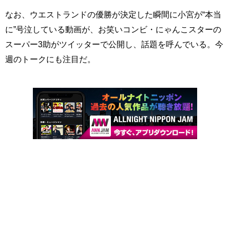
なお、ウエストランドの優勝が決定した瞬間に小宮が“本当
に”号泣している動画が、お笑いコンビ・にゃんこスターの
スーパー3助がツイッターで公開し、話題を呼んでいる。今
週のトークにも注目だ。