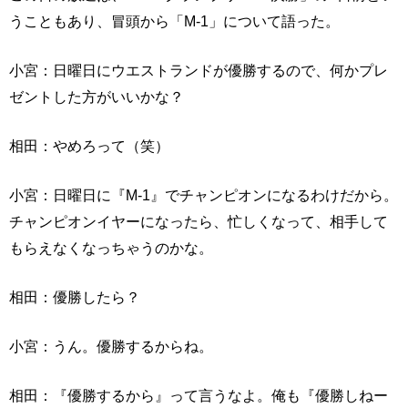
うこともあり、冒頭から「M-1」について語った。
小宮：日曜日にウエストランドが優勝するので、何かプレ
ゼントした方がいいかな？
相田：やめろって（笑）
小宮：日曜日に『M-1』でチャンピオンになるわけだから。
チャンピオンイヤーになったら、忙しくなって、相手して
もらえなくなっちゃうのかな。
相田：優勝したら？
小宮：うん。優勝するからね。
相田：『優勝するから』って言うなよ。俺も『優勝しねー