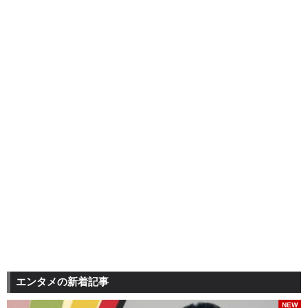
エンタメの新着記事
NEW