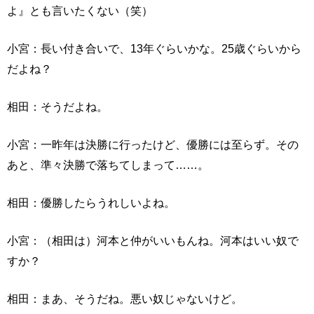
よ』とも言いたくない（笑）
小宮：長い付き合いで、13年ぐらいかな。25歳ぐらいから
だよね？
相田：そうだよね。
小宮：一昨年は決勝に行ったけど、優勝には至らず。その
あと、準々決勝で落ちてしまって……。
相田：優勝したらうれしいよね。
小宮：（相田は）河本と仲がいいもんね。河本はいい奴で
すか？
相田：まあ、そうだね。悪い奴じゃないけど。