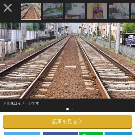
※画像はイメージです
記事を見る