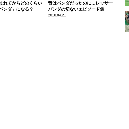
まれてからどのくらい
昔はパンダだったのに…レッサー
パンダ」になる？
パンダの切ないエピソード集
2018.04.21