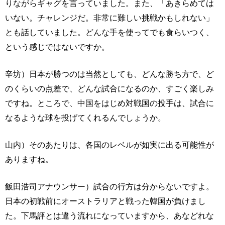
りながらギャグを言っていました。また、「あきらめては
いない。チャレンジだ。非常に難しい挑戦かもしれない」
とも話していました。どんな手を使ってでも食らいつく、
という感じではないですか。
辛坊）日本が勝つのは当然としても、どんな勝ち方で、ど
のくらいの点差で、どんな試合になるのか、すごく楽しみ
ですね。ところで、中国をはじめ対戦国の投手は、試合に
なるような球を投げてくれるんでしょうか。
山内）そのあたりは、各国のレベルが如実に出る可能性が
ありますね。
飯田浩司アナウンサー）試合の行方は分からないですよ。
日本の初戦前にオーストラリアと戦った韓国が負けまし
た。下馬評とは違う流れになっていますから、あなどれな