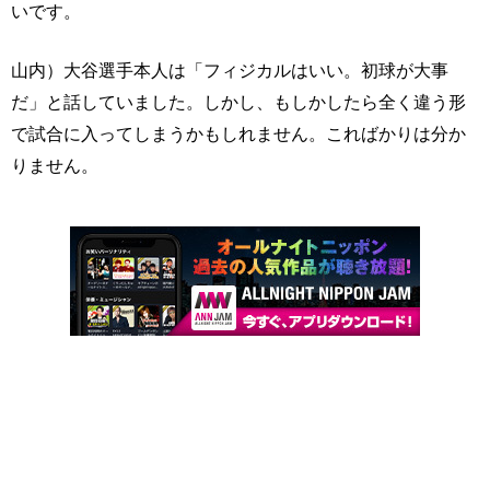
いです。
山内）大谷選手本人は「フィジカルはいい。初球が大事
だ」と話していました。しかし、もしかしたら全く違う形
で試合に入ってしまうかもしれません。こればかりは分か
りません。