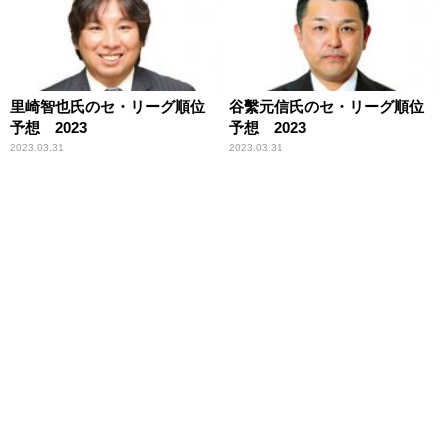
里崎智也氏のセ・リーグ順位
谷繫元信氏のセ・リーグ順位
予想 2023
予想 2023
2023.03.31
2023.03.31