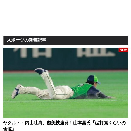
スポーツの新着記事
NEW
ヤクルト・内山壮真、超美技連発！山本昌氏「猛打賞くらいの
価値」