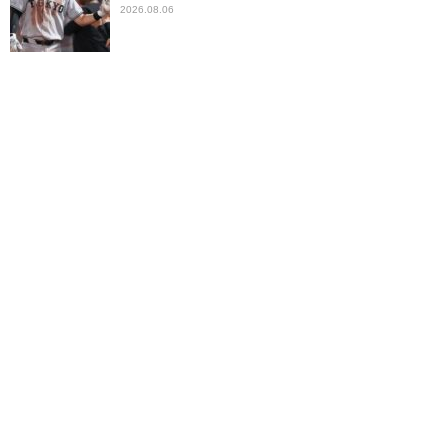
2026.08.06