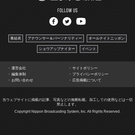
番組表
アナウンサー＆パーソナリティー
オールナイトニッポン
ショウアップナイター
イベント
運営会社
サイトポリシー
編集体制
プライバシーポリシー
お問い合わせ
広告掲載について
当ウェブサイトに掲載の記事、写真などの無断転載、加工しての使用などは一切
禁止します。
Copyright Nippon Broadcasting System, Inc. All Rights Reserved.