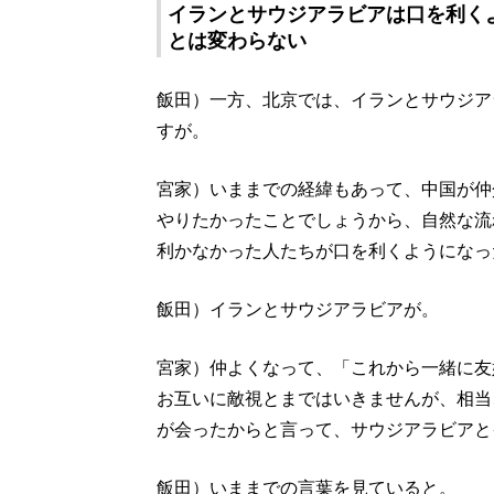
イランとサウジアラビアは口を利く
とは変わらない
飯田）一方、北京では、イランとサウジア
すが。
宮家）いままでの経緯もあって、中国が仲
やりたかったことでしょうから、自然な流
利かなかった人たちが口を利くようになっ
飯田）イランとサウジアラビアが。
宮家）仲よくなって、「これから一緒に友
お互いに敵視とまではいきませんが、相当
が会ったからと言って、サウジアラビアと
飯田）いままでの言葉を見ていると。