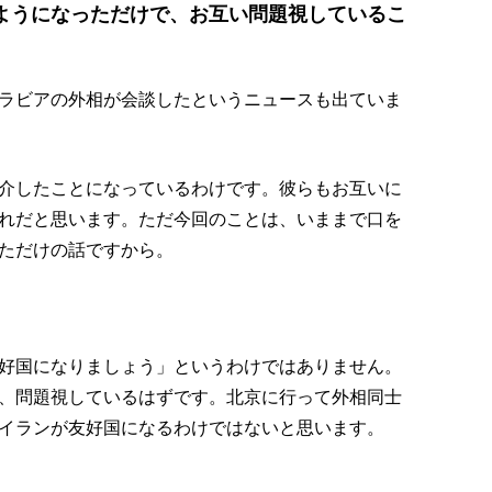
ようになっただけで、お互い問題視しているこ
ラビアの外相が会談したというニュースも出ていま
介したことになっているわけです。彼らもお互いに
れだと思います。ただ今回のことは、いままで口を
ただけの話ですから。
好国になりましょう」というわけではありません。
、問題視しているはずです。北京に行って外相同士
イランが友好国になるわけではないと思います。