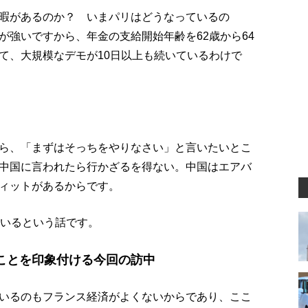
暇があるのか？ いまパリはどうなっているの
が強いですから、年金の支給開始年齢を62歳から64
て、大規模なデモが10日以上も続いているわけで
ら、「まずはそっちをやりなさい」と言いたいとこ
中国に言われたら行かざるを得ない。中国はエアバ
ィットがあるからです。
ているという話です。
ことを印象付ける今回の訪中
いるのもフランス経済がよくないからであり、ここ