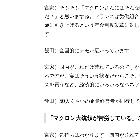
宮家）そもそも「マクロンさんにはそんな
だ？」と思いますね。フランスは労働組合
歳に引き上げるという年金制度改革に対し
す。
飯田）全国的にデモが広がっています。
宮家）国内がこれだけ荒れているのですか
ろですが、実はそういう状況だからこそ、
スを買うなど、経済的にいろいろなベネフ
飯田）50人くらいの企業経営者が同行し
「マクロン大統領が苦労している」
宮家）気持ちはわかります。国内が荒れて